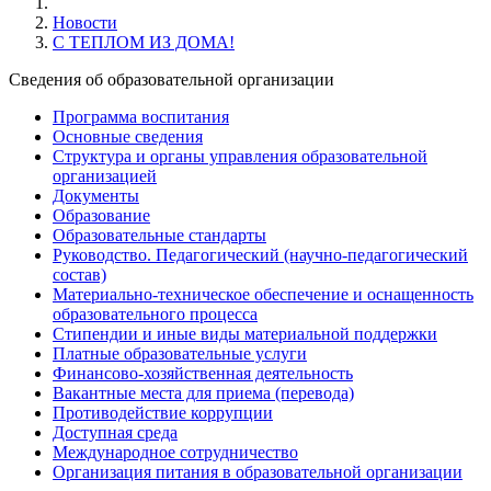
Новости
С ТЕПЛОМ ИЗ ДОМА!
Cведения об образовательной организации
Программа воспитания
Основные сведения
Структура и органы управления образовательной
организацией
Документы
Образование
Образовательные стандарты
Руководство. Педагогический (научно-педагогический
состав)
Материально-техническое обеспечение и оснащенность
образовательного процесса
Стипендии и иные виды материальной поддержки
Платные образовательные услуги
Финансово-хозяйственная деятельность
Вакантные места для приема (перевода)
Противодействие коррупции
Доступная среда
Международное сотрудничество
Организация питания в образовательной организации