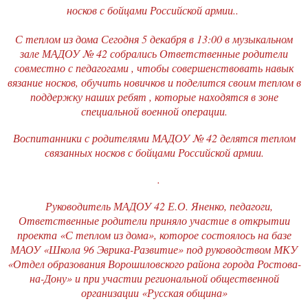
носков с бойцами Российской армии..
С теплом из дома Сегодня 5 декабря в 13:00 в музыкальном
зале МАДОУ № 42 собрались Ответственные родители
совместно с педагогами , чтобы совершенствовать навык
вязание носков, обучить новичков и поделится своим теплом в
поддержку наших ребят , которые находятся в зоне
специальной военной операции.
Воспитанники с родителями МАДОУ № 42 делятся теплом
связанных носков с бойцами Российской армии.
.
Руководитель МАДОУ 42 Е.О. Яненко, педагоги,
Ответственные родители приняло участие в открытии
проекта «С теплом из дома», которое состоялось на базе
МАОУ «Школа 96 Эврика-Развитие» под руководством МКУ
«Отдел образования Ворошиловского района города Ростова-
на-Дону» и при участии региональной общественной
организации «Русская община»