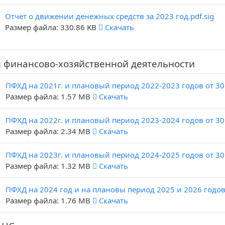
Отчет о движении денежных средств за 2023 год.pdf.sig
Размер файла: 330.86 KB
Скачать
 финансово-хозяйственной деятельности
ПФХД на 2021г. и плановый период 2022-2023 годов от 30.
Размер файла: 1.57 MB
Скачать
ПФХД на 2022г. и плановый период 2023-2024 годов от 30.
Размер файла: 2.34 MB
Скачать
ПФХД на 2023г. и плановый период 2024-2025 годов от 30.
Размер файла: 1.32 MB
Скачать
ПФХД на 2024 год и на плановы период 2025 и 2026 годов о
Размер файла: 1.76 MB
Скачать