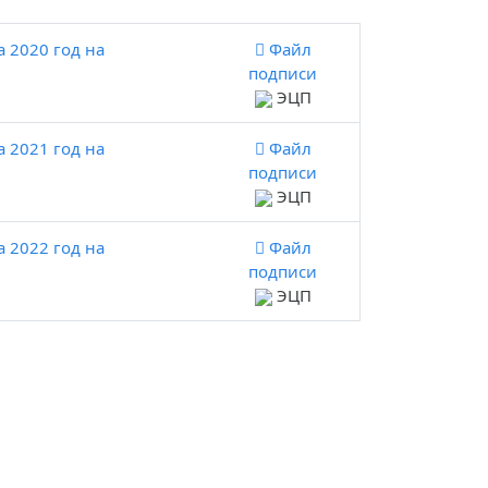
 2020 год на
Файл
подписи
ЭЦП
 2021 год на
Файл
подписи
ЭЦП
 2022 год на
Файл
подписи
ЭЦП