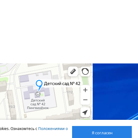
okies. Ознакомтесь с
Положениями о
Я согласен