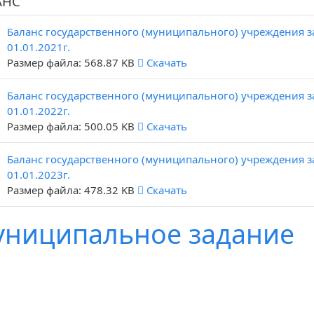
АНС
Баланс государственного (муниципального) учреждения за
01.01.2021г.
Размер файла: 568.87 KB
Скачать
Баланс государственного (муниципального) учреждения за
01.01.2022г.
Размер файла: 500.05 KB
Скачать
Баланс государственного (муниципального) учреждения за
01.01.2023г.
Размер файла: 478.32 KB
Скачать
ниципальное задание