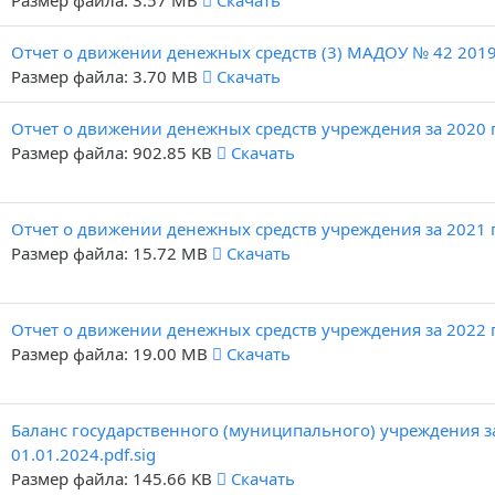
Размер файла: 3.57 MB
Скачать
Отчет о движении денежных средств (3) МАДОУ № 42 2019
Размер файла: 3.70 MB
Скачать
Отчет о движении денежных средств учреждения за 2020 
Размер файла: 902.85 KB
Скачать
Отчет о движении денежных средств учреждения за 2021 
Размер файла: 15.72 MB
Скачать
Отчет о движении денежных средств учреждения за 2022 
Размер файла: 19.00 MB
Скачать
Баланс государственного (муниципального) учреждения за
01.01.2024.pdf.sig
Размер файла: 145.66 KB
Скачать