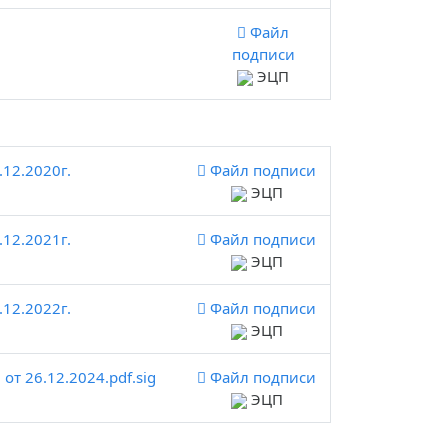
Файл
подписи
ЭЦП
12.2020г.
Файл подписи
ЭЦП
12.2021г.
Файл подписи
ЭЦП
12.2022г.
Файл подписи
ЭЦП
т 26.12.2024.pdf.sig
Файл подписи
ЭЦП