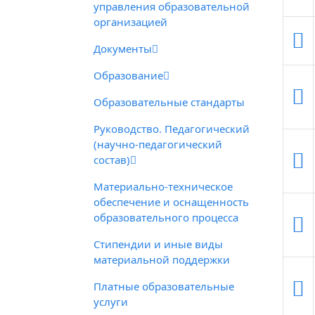
управления образовательной
организацией
Документы
Образование
Образовательные стандарты
Руководство. Педагогический
(научно-педагогический
состав)
Материально-техническое
обеспечение и оснащенность
образовательного процесса
Стипендии и иные виды
материальной поддержки
Платные образовательные
услуги