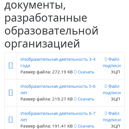
документы,
разработанные
образовательной
организацией
Изобразительная деятельность 3-4
Файл
года
подписи
Размер файла: 272.19 KB
Скачать
ЭЦП
Изобразительная деятельность 5-6
Файл
лет
подписи
Размер файла: 219.27 KB
Скачать
ЭЦП
Изобразительная деятельность 6-7
Файл
лет
подписи
Размер файла: 191.41 KB
Скачать
ЭЦП