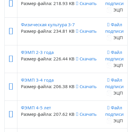
Размер файла: 218.93 KB
Скачать
подписи
ЭЦП
Физическая культура 3-7
Файл
Размер файла: 234.81 KB
Скачать
подписи
ЭЦП
ФЭМП 2-3 года
Файл
Размер файла: 226.44 KB
Скачать
подписи
ЭЦП
ФЭМП 3-4 года
Файл
Размер файла: 206.38 KB
Скачать
подписи
ЭЦП
ФЭМП 4-5 лет
Файл
Размер файла: 207.62 KB
Скачать
подписи
ЭЦП