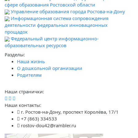
сфере образования Ростовской области
Управление образования города Ростова-на-Дону
Информационная система сопровождения
деятельности федеральных инновационных
прощадок
Федеральный центр информационно-
образовательных ресурсов
Разделы:
Наша жизнь
О дошкольной организации
Родителям
Наши странички:
Наши контакты:
г. Ростов-на-Дону, проспект Королёва, 17/1
+7 (863) 334533
rostov-dou42@rambler.ru