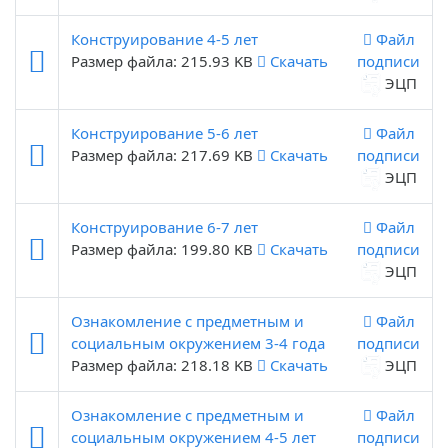
Конструирование 4-5 лет
Файл
Размер файла: 215.93 KB
Скачать
подписи
ЭЦП
Конструирование 5-6 лет
Файл
Размер файла: 217.69 KB
Скачать
подписи
ЭЦП
Конструирование 6-7 лет
Файл
Размер файла: 199.80 KB
Скачать
подписи
ЭЦП
Ознакомление с предметным и
Файл
социальным окружением 3-4 года
подписи
Размер файла: 218.18 KB
Скачать
ЭЦП
Ознакомление с предметным и
Файл
социальным окружением 4-5 лет
подписи