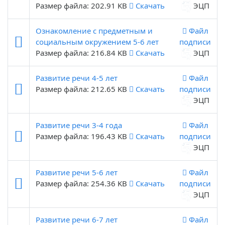
Размер файла: 202.91 KB
Скачать
ЭЦП
Ознакомление с предметным и
Файл
социальным окружением 5-6 лет
подписи
Размер файла: 216.84 KB
Скачать
ЭЦП
Развитие речи 4-5 лет
Файл
Размер файла: 212.65 KB
Скачать
подписи
ЭЦП
Развитие речи 3-4 года
Файл
Размер файла: 196.43 KB
Скачать
подписи
ЭЦП
Развитие речи 5-6 лет
Файл
Размер файла: 254.36 KB
Скачать
подписи
ЭЦП
Развитие речи 6-7 лет
Файл