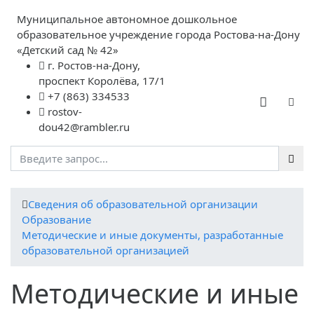
Муниципальное автономное дошкольное
образовательное учреждение города Ростова-на-Дону
«Детский сад № 42»
г. Ростов-на-Дону,
проспект Королёва, 17/1
+7 (863) 334533
rostov-
dou42@rambler.ru
Cведения об образовательной организации
Образование
Методические и иные документы, разработанные
образовательной организацией
Методические и иные