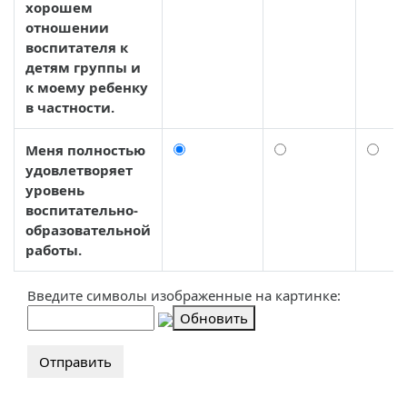
хорошем
отношении
воспитателя к
детям группы и
к моему ребенку
в частности.
Меня полностью
удовлетворяет
уровень
воспитательно-
образовательной
работы.
Введите символы изображенные на картинке:
Обновить