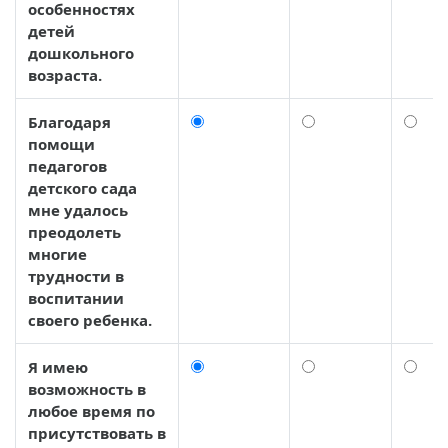
особенностях
детей
дошкольного
возраста.
Благодаря
помощи
педагогов
детского сада
мне удалось
преодолеть
многие
трудности в
воспитании
своего ребенка.
Я имею
возможность в
любое время по
присутствовать в