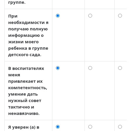
группе.
При
необходимости я
получаю полную
информацию о
жизни моего
ребенка в группе
детского сада.
В воспитателях
меня
привлекает их
компетентность,
умение дать
нужный совет
тактично и
ненавязчиво.
Я уверен (а) в